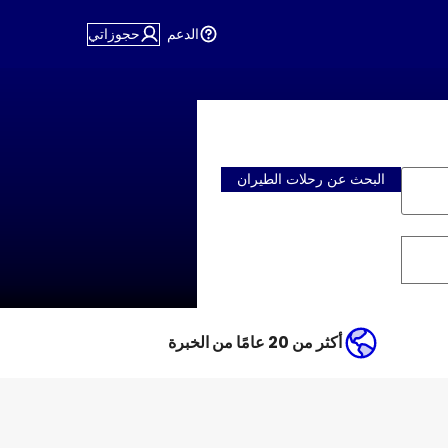
الدعم
حجوزاتي
البحث عن رحلات الطيران
أكثر من 20 عامًا من الخبرة