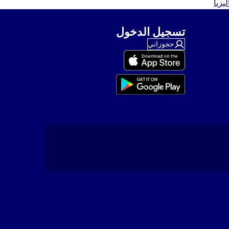
يزيا
تسجيل الدخول
حجوزاتي
ل بنا